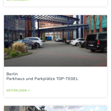
Berlin
Parkhaus und Parkplätze TOP-TEGEL
WEITERLESEN »