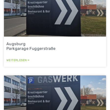
Augsburg
Parkgarage Fuggerstraße
WEITERLESEN »