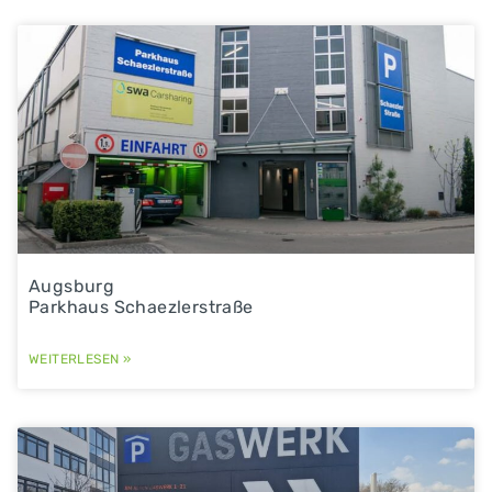
Augsburg
Parkhaus Schaezlerstraße
WEITERLESEN »