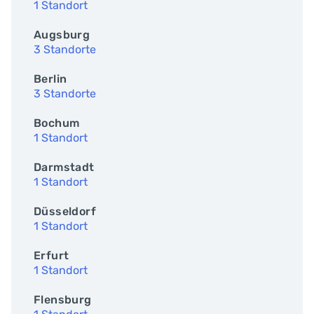
1 Standort
Augsburg
3 Standorte
Berlin
3 Standorte
Bochum
1 Standort
Darmstadt
1 Standort
Düsseldorf
1 Standort
Erfurt
1 Standort
Flensburg