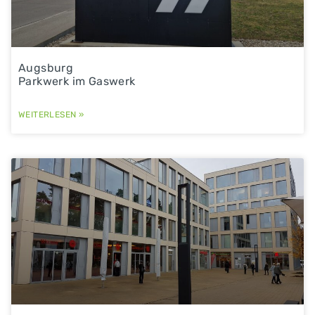
Augsburg
Parkwerk im Gaswerk
WEITERLESEN »