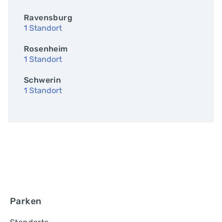
Ravensburg
1 Standort
Rosenheim
1 Standort
Schwerin
1 Standort
Parken