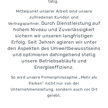
tätig.
Mittelpunkt unserer Arbeit sind unsere
zufriedenen Kunden und
Durch Dienstleistung auf
Vertragspartner.
hohem Niveau und Zuverlässigkeit
sichern wir unseren langfristigen
Erfolg.
Seit Jahren agieren wir unter
den Aspekten des Umweltbewusstseins
und optimieren dahingehend stetig
unsere Betriebsabläufe und
Energieeffizienz.
So wird unsere Firmenphilosophie „Mehr als
Parken“ nicht nur von der
Unternehmensleitung, sondern auch vor Ort
gelebt.