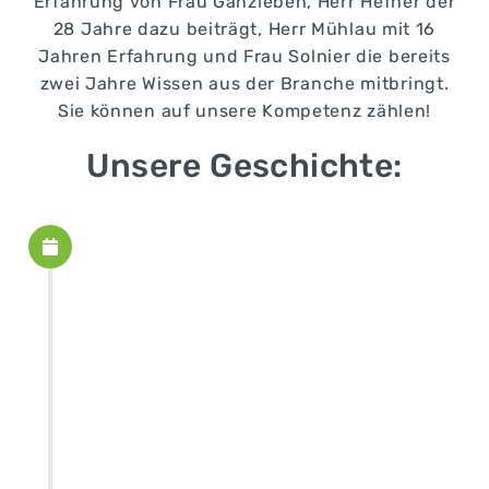
Erfahrung von Frau Ganzleben, Herr Hefner der
28 Jahre dazu beiträgt, Herr Mühlau mit 16
Jahren Erfahrung und Frau Solnier die bereits
zwei Jahre Wissen aus der Branche mitbringt.
Sie können auf unsere Kompetenz zählen!
Unsere Geschichte: