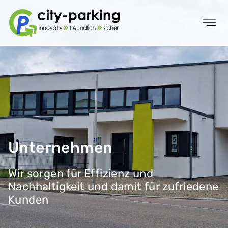
Unternehmen
Wir sorgen für Effizienz und
Nachhaltigkeit und damit für zufriedene
Kunden