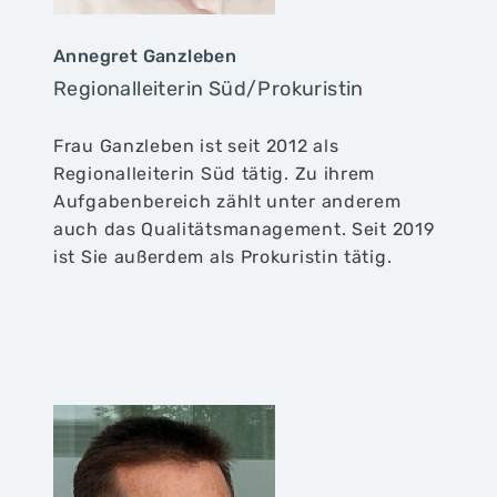
Annegret Ganzleben
Regionalleiterin Süd/Prokuristin
Frau Ganzleben ist seit 2012 als
Regionalleiterin Süd tätig. Zu ihrem
Aufgabenbereich zählt unter anderem
auch das Qualitätsmanagement. Seit 2019
ist Sie außerdem als Prokuristin tätig.