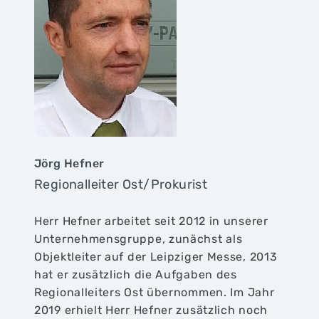
Jörg Hefner
Regionalleiter Ost/Prokurist
Herr Hefner arbeitet seit 2012 in unserer
Unternehmensgruppe, zunächst als
Objektleiter auf der Leipziger Messe, 2013
hat er zusätzlich die Aufgaben des
Regionalleiters Ost übernommen. Im Jahr
2019 erhielt Herr Hefner zusätzlich noch