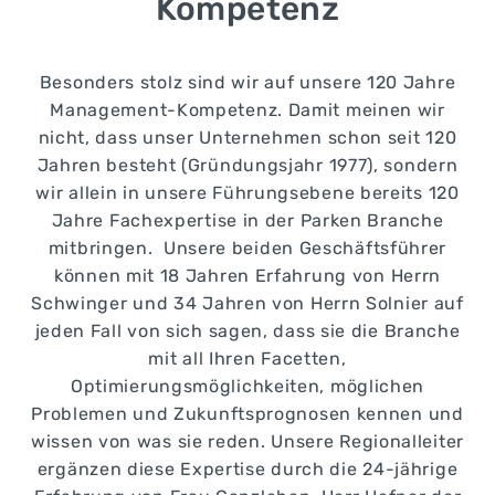
Kompetenz
Besonders stolz sind wir auf unsere 120 Jahre
Management-Kompetenz. Damit meinen wir
nicht, dass unser Unternehmen schon seit 120
Jahren besteht (Gründungsjahr 1977), sondern
wir allein in unsere Führungsebene bereits 120
Jahre Fachexpertise in der Parken Branche
mitbringen. Unsere beiden Geschäftsführer
können mit 18 Jahren Erfahrung von Herrn
Schwinger und 34 Jahren von Herrn Solnier auf
jeden Fall von sich sagen, dass sie die Branche
mit all Ihren Facetten,
Optimierungsmöglichkeiten, möglichen
Problemen und Zukunftsprognosen kennen und
wissen von was sie reden. Unsere Regionalleiter
ergänzen diese Expertise durch die 24-jährige