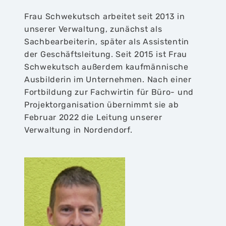
Frau Schwekutsch arbeitet seit 2013 in
unserer Verwaltung, zunächst als
Sachbearbeiterin, später als Assistentin
der Geschäftsleitung. Seit 2015 ist Frau
Schwekutsch außerdem kaufmännische
Ausbilderin im Unternehmen. Nach einer
Fortbildung zur Fachwirtin für Büro- und
Projektorganisation übernimmt sie ab
Februar 2022 die Leitung unserer
Verwaltung in Nordendorf.