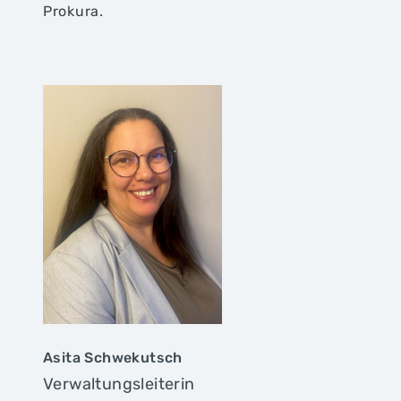
Prokura.
Asita Schwekutsch
Verwaltungsleiterin