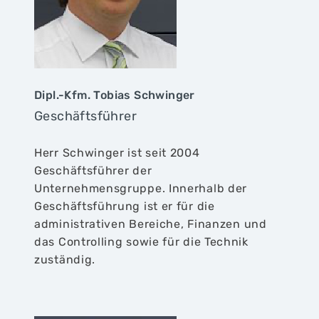
Dipl.-Kfm. Tobias Schwinger
Geschäftsführer
Herr Schwinger ist seit 2004
Geschäftsführer der
Unternehmensgruppe. Innerhalb der
Geschäftsführung ist er für die
administrativen Bereiche, Finanzen und
das Controlling sowie für die Technik
zuständig.