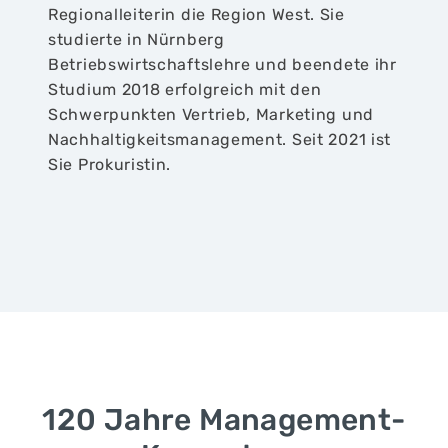
Regionalleiterin die Region West. Sie
studierte in Nürnberg
Betriebswirtschaftslehre und beendete ihr
Studium 2018 erfolgreich mit den
Schwerpunkten Vertrieb, Marketing und
Nachhaltigkeitsmanagement. Seit 2021 ist
Sie Prokuristin.
120 Jahre Management-