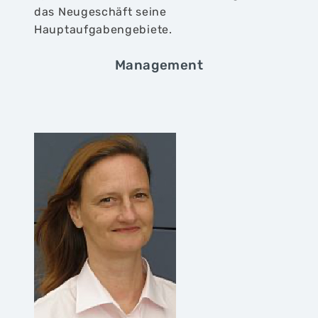
das Neugeschäft seine
Hauptaufgabengebiete.
Management