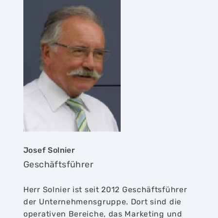
Josef Solnier
Geschäftsführer
Herr Solnier ist seit 2012 Geschäftsführer
der Unternehmensgruppe. Dort sind die
operativen Bereiche, das Marketing und