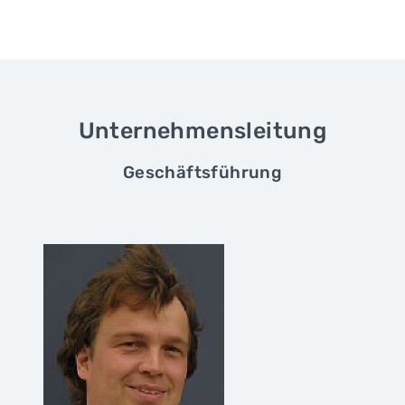
Unternehmensleitung
Geschäftsführung