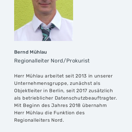
Bernd Mühlau
Regionalleiter Nord/Prokurist
Herr Mühlau arbeitet seit 2013 in unserer
Unternehmensgruppe, zunächst als
Objektleiter in Berlin, seit 2017 zusätzlich
als betrieblicher Datenschutzbeauftragter.
Mit Beginn des Jahres 2018 übernahm
Herr Mühlau die Funktion des
Regionalleiters Nord.