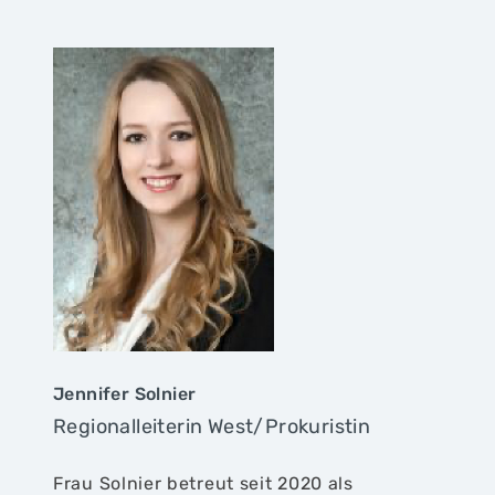
Jennifer Solnier
Regionalleiterin West/Prokuristin
Frau Solnier betreut seit 2020 als