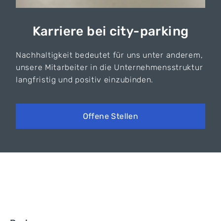
Karriere bei city-parking
Nachhaltigkeit bedeutet für uns unter anderem,
unsere Mitarbeiter in die Unternehmensstruktur
langfristig und positiv einzubinden.
Offene Stellen