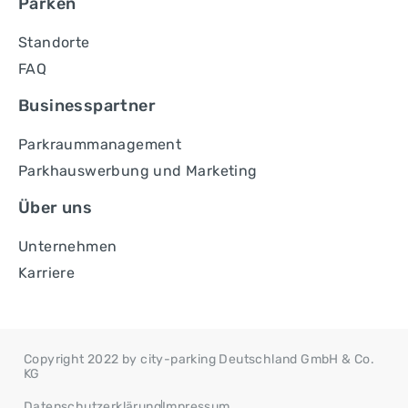
Parken
Standorte
FAQ
Businesspartner
Parkraummanagement
Parkhauswerbung und Marketing
Über uns
Unternehmen
Karriere
Copyright 2022 by city-parking Deutschland GmbH & Co.
KG
Datenschutzerklärung
Impressum