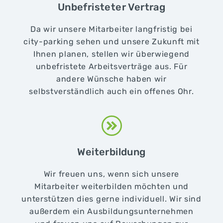
Unbefristeter Vertrag
Da wir unsere Mitarbeiter langfristig bei
city-parking sehen und unsere Zukunft mit
Ihnen planen, stellen wir überwiegend
unbefristete Arbeitsverträge aus. Für
andere Wünsche haben wir
selbstverständlich auch ein offenes Ohr.
Weiterbildung
Wir freuen uns, wenn sich unsere
Mitarbeiter weiterbilden möchten und
unterstützen dies gerne individuell. Wir sind
außerdem ein Ausbildungsunternehmen