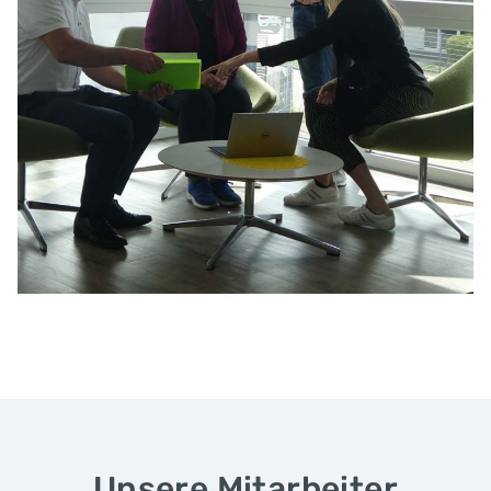
Unsere Mitarbeiter