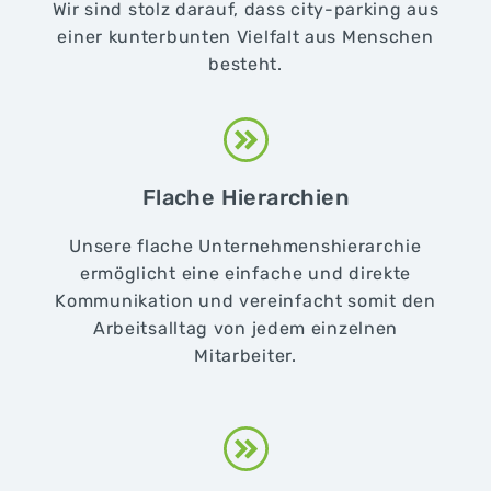
Wir sind stolz darauf, dass city-parking aus
einer kunterbunten Vielfalt aus Menschen
besteht.
Flache Hierarchien
Unsere flache Unternehmenshierarchie
ermöglicht eine einfache und direkte
Kommunikation und vereinfacht somit den
Arbeitsalltag von jedem einzelnen
Mitarbeiter.