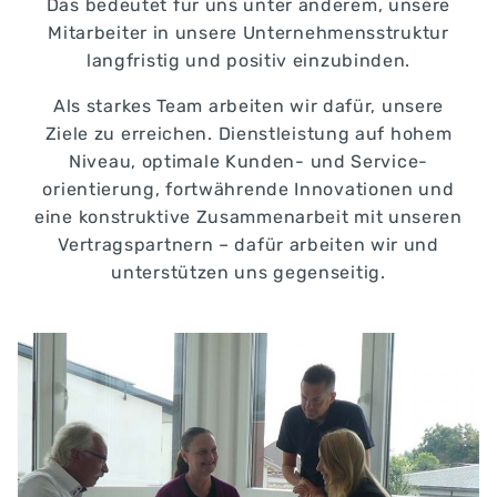
Das bedeutet für uns unter anderem, unsere
Mitarbeiter in unsere Unternehmensstruktur
langfristig und positiv einzubinden.
Als starkes Team arbeiten wir dafür, unsere
Ziele zu erreichen. Dienstleistung auf hohem
Niveau, optimale Kunden- und Service­
orientierung, fortwährende Innovationen und
eine konstruktive Zusammenarbeit mit unseren
Vertragspartnern – dafür arbeiten wir und
unterstützen uns gegenseitig.