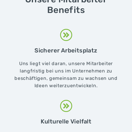
Benefits
Sicherer Arbeitsplatz
Uns liegt viel daran, unsere Mitarbeiter
langfristig bei uns im Unternehmen zu
beschäftigen, gemeinsam zu wachsen und
Ideen weiterzuentwickeln.
Kulturelle Vielfalt