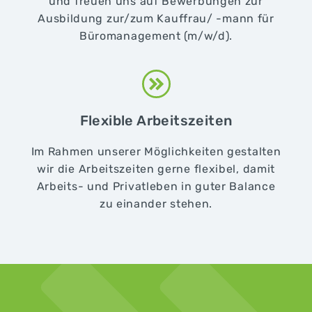
und freuen uns auf Bewerbungen zur
Ausbildung zur/zum Kauffrau/ -mann für
Büromanagement (m/w/d).
Flexible Arbeitszeiten
Im Rahmen unserer Möglichkeiten gestalten
wir die Arbeitszeiten gerne flexibel, damit
Arbeits- und Privatleben in guter Balance
zu einander stehen.