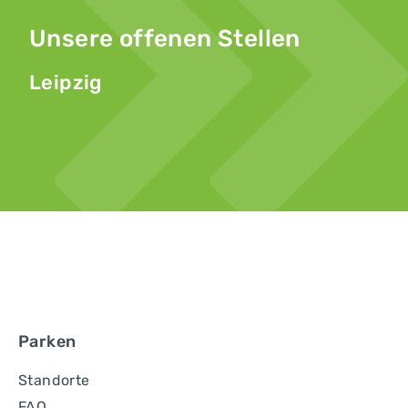
Unsere offenen Stellen
Leipzig
Parken
Standorte
FAQ