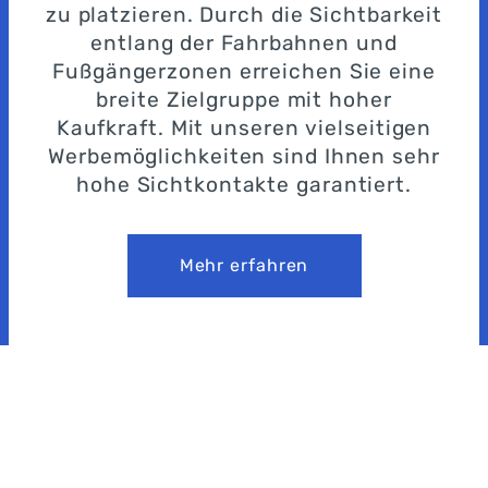
zu platzieren. Durch die Sichtbarkeit
entlang der Fahrbahnen und
Fußgängerzonen erreichen Sie eine
breite Zielgruppe mit hoher
Kaufkraft. Mit unseren vielseitigen
Werbemöglichkeiten sind Ihnen sehr
hohe Sichtkontakte garantiert.
Mehr erfahren