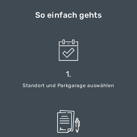
So einfach gehts
1.
Standort und Parkgarage auswählen