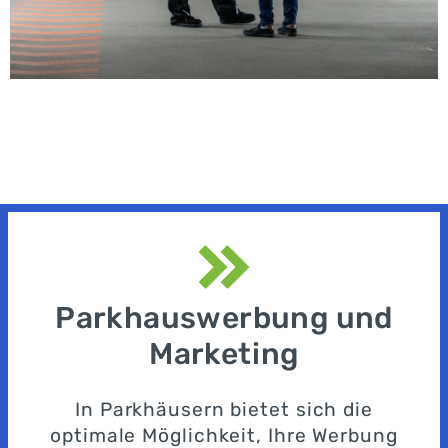
Parkhauswerbung und
Marketing
In Parkhäusern bietet sich die
optimale Möglichkeit, Ihre Werbung