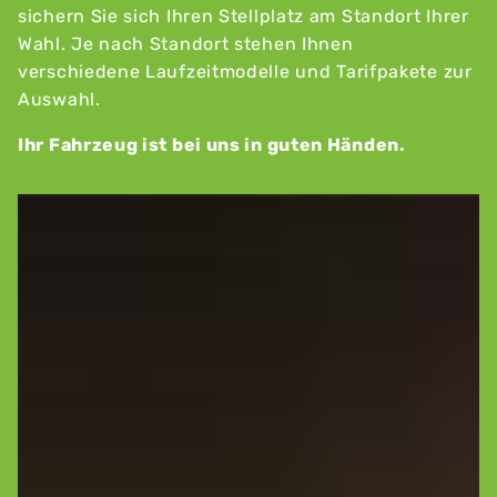
sichern Sie sich Ihren Stellplatz am Standort Ihrer
Wahl. Je nach Standort stehen Ihnen
verschiedene Laufzeitmodelle und Tarifpakete zur
Auswahl.
Ihr Fahrzeug ist bei uns in guten Händen.