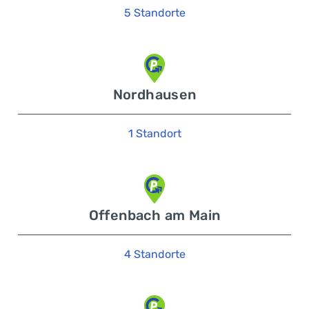
5 Standorte
Nordhausen
1 Standort
Offenbach am Main
4 Standorte