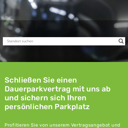
Schließen Sie einen
Dauerparkvertrag mit uns ab
und sichern sich Ihren
persönlichen Parkplatz
Profitieren Sie von unserem Vertragsangebot und