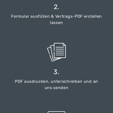
2.
Formular ausfüllen & Vertrags-PDF erstellen
lassen
3.
PDF ausdrucken, unterschreiben und an
uns senden