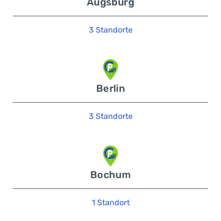
Augsburg
3 Standorte
Berlin
3 Standorte
Bochum
1 Standort