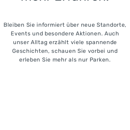
Bleiben Sie informiert über neue Standorte,
Events und besondere Aktionen. Auch
unser Alltag erzählt viele spannende
Geschichten, schauen Sie vorbei und
erleben Sie mehr als nur Parken.