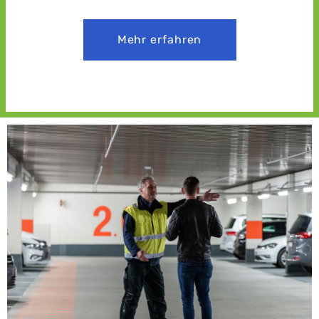
Mehr erfahren