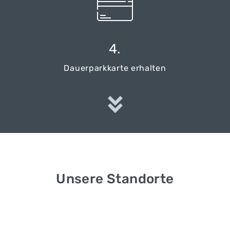
4.
Dauerparkkarte erhalten
Unsere Standorte