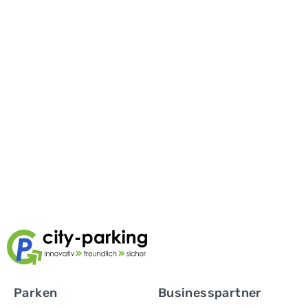
Parken
Businesspartner