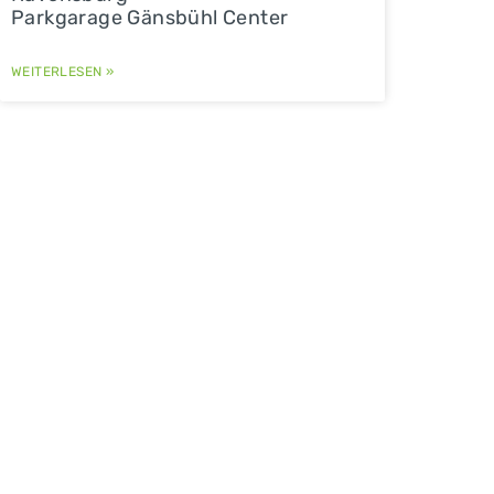
Parkgarage Gänsbühl Center
WEITERLESEN »