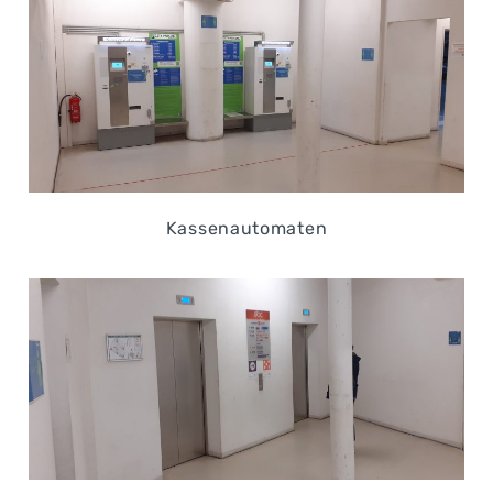
Kassenautomaten