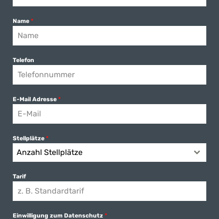
Name
*
Telefon
E-Mail Adresse
*
Stellplätze
*
Anzahl Stellplätze
Tarif
Einwilligung zum Datenschutz
*