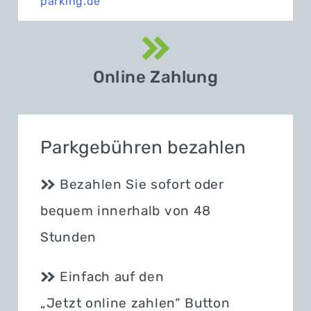
parking.de
Online Zahlung
Parkgebühren bezahlen
Bezahlen Sie sofort oder
bequem innerhalb von 48
Stunden
Einfach auf den
„Jetzt online zahlen“ Button