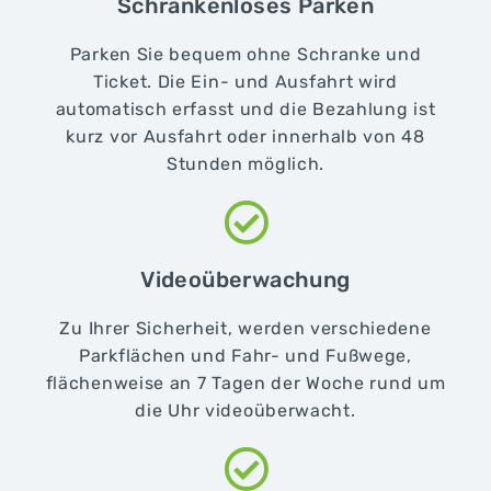
Schrankenloses Parken
Parken Sie bequem ohne Schranke und
Ticket. Die Ein- und Ausfahrt wird
automatisch erfasst und die Bezahlung ist
kurz vor Ausfahrt oder innerhalb von 48
Stunden möglich.
Videoüberwachung
Zu Ihrer Sicherheit, werden verschiedene
Parkflächen und Fahr- und Fußwege,
flächenweise an 7 Tagen der Woche rund um
die Uhr videoüberwacht.