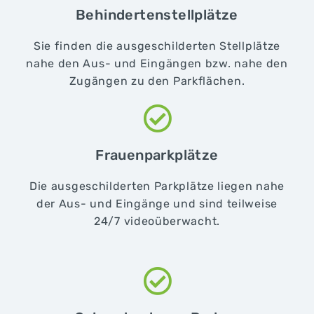
Behindertenstellplätze
Sie finden die ausgeschilderten Stellplätze
nahe den Aus- und Eingängen bzw. nahe den
Zugängen zu den Parkflächen.​
Frauenparkplätze
Die ausgeschilderten Parkplätze liegen nahe
der Aus- und Eingänge und sind teilweise
24/7 videoüberwacht.