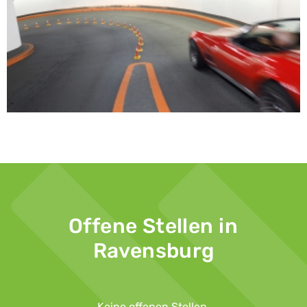
Offene Stellen in
Ravensburg
Keine offenen Stellen.