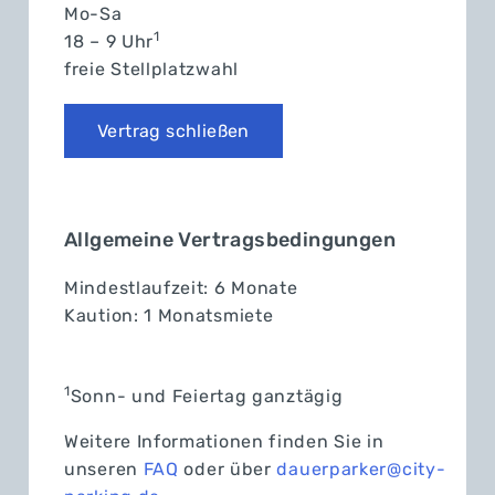
Mo-Sa
1
18 – 9 Uhr
freie Stellplatzwahl
Vertrag schließen
Allgemeine Vertragsbedingungen
Mindestlaufzeit: 6 Monate
Kaution: 1 Monatsmiete
1
Sonn- und Feiertag ganztägig
Weitere Informationen finden Sie in
unseren
FAQ
oder über
dauerparker@city-