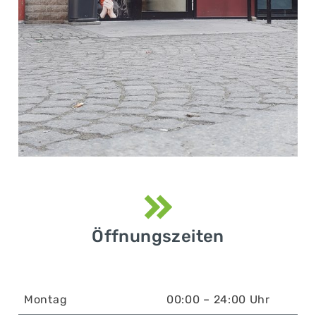
Öffnungszeiten
Montag
00:00 – 24:00 Uhr