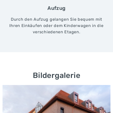
Aufzug
Durch den Aufzug gelangen Sie bequem mit
Ihren Einkäufen oder dem Kinderwagen in die
verschiedenen Etagen.
Bildergalerie