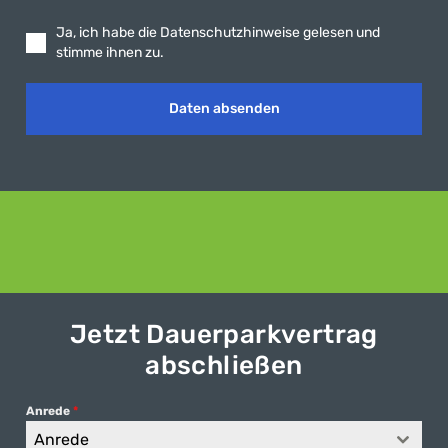
Ja, ich habe die Datenschutzhinweise gelesen und
stimme ihnen zu.
Daten absenden
Jetzt Dauerparkvertrag
abschließen
Anrede
*
Anrede