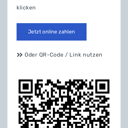
klicken
Jetzt online zahlen
Oder QR-Code / Link nutzen