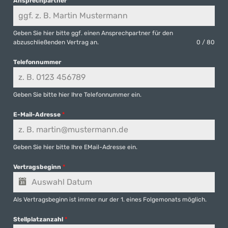
Ansprechpartner
Geben Sie hier bitte ggf. einen Ansprechpartner für den
abzuschließenden Vertrag an.
0 / 80
Telefonnummer
Geben Sie bitte hier Ihre Telefonnummer ein.
E-Mail-Adresse
*
Geben Sie hier bitte Ihre EMail-Adresse ein.
Vertragsbeginn
*
Als Vertragsbeginn ist immer nur der 1. eines Folgemonats möglich.
Stellplatzanzahl
*