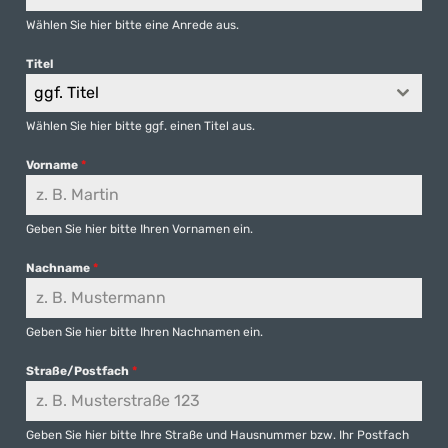
Wählen Sie hier bitte eine Anrede aus.
Titel
ggf. Titel
Wählen Sie hier bitte ggf. einen Titel aus.
Vorname
*
Geben Sie hier bitte Ihren Vornamen ein.
Nachname
*
Geben Sie hier bitte Ihren Nachnamen ein.
Straße/Postfach
*
Geben Sie hier bitte Ihre Straße und Hausnummer bzw. Ihr Postfach