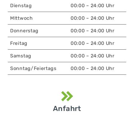
Dienstag
00:00 – 24:00 Uhr
MIttwoch
00:00 – 24:00 Uhr
Donnerstag
00:00 – 24:00 Uhr
Freitag
00:00 – 24:00 Uhr
Samstag
00:00 – 24:00 Uhr
Sonntag/Feiertags
00:00 – 24:00 Uhr
Anfahrt