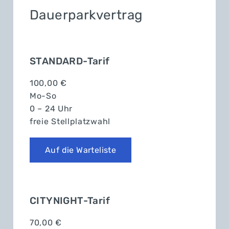
Dauerparkvertrag
STANDARD-Tarif
100,00 €
Mo-So
0 – 24 Uhr
freie Stellplatzwahl
Auf die Warteliste
CITYNIGHT-Tarif
70,00 €