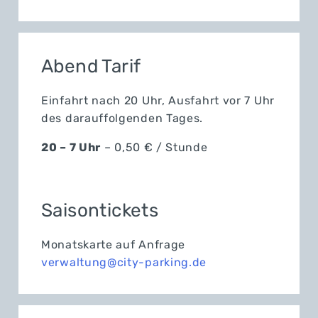
Abend Tarif
Einfahrt nach 20 Uhr, Ausfahrt vor 7 Uhr
des darauffolgenden Tages.
20 – 7 Uhr
– 0,50 € / Stunde
Saisontickets
Monatskarte auf Anfrage
verwaltung@city-parking.de