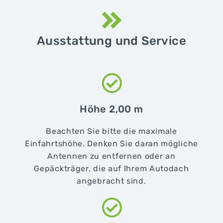
Ausstattung und Service
Höhe 2,00 m
Beachten Sie bitte die maximale
Einfahrtshöhe. Denken Sie daran mögliche
Antennen zu entfernen oder an
Gepäckträger, die auf Ihrem Autodach
angebracht sind.​