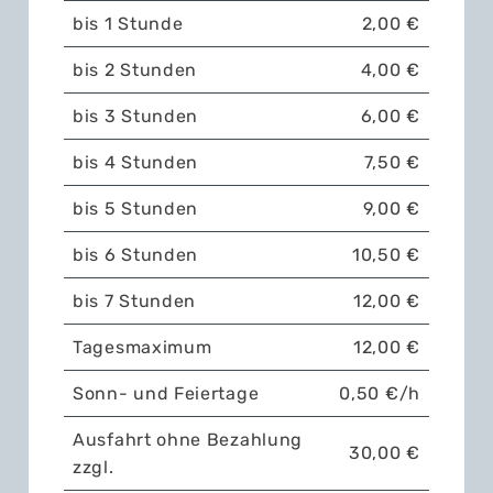
bis 1 Stunde
2,00 €
bis 2 Stunden
4,00 €
bis 3 Stunden
6,00 €
bis 4 Stunden
7,50 €
bis 5 Stunden
9,00 €
bis 6 Stunden
10,50 €
bis 7 Stunden
12,00 €
Tagesmaximum
12,00 €
Sonn- und Feiertage
0,50 €/h
Ausfahrt ohne Bezahlung
30,00 €
zzgl.