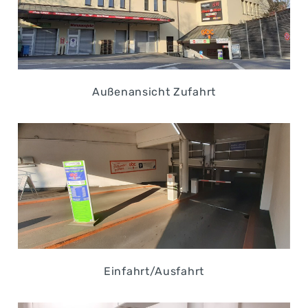
Außenansicht Zufahrt
Einfahrt/Ausfahrt