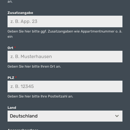
an.
Zusatzangabe
Geben Sie hier bitte ggf. Zusatzangaben wie Appartmentnummer o. ä.
ein
Ort
*
Geben Sie hier bitte Ihren Ort an.
PLZ
*
Geben Sie hier bitte Ihre Postleitzahl an.
Land
Deutschland