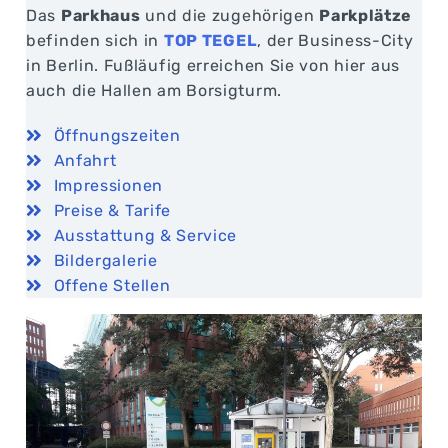
Das
Parkhaus
und die zugehörigen
Parkplätze
befinden sich in
TOP TEGEL
, der Business-City
in Berlin. Fußläufig erreichen Sie von hier aus
auch die Hallen am Borsigturm.
Öffnungszeiten
Anfahrt
Impressionen
Preise & Tarife
Ausstattung & Service
Bildergalerie
Offene Stellen