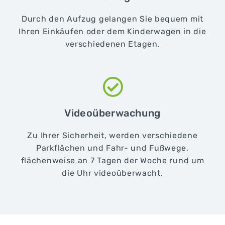
Durch den Aufzug gelangen Sie bequem mit
Ihren Einkäufen oder dem Kinderwagen in die
verschiedenen Etagen.
Videoüberwachung
Zu Ihrer Sicherheit, werden verschiedene
Parkflächen und Fahr- und Fußwege,
flächenweise an 7 Tagen der Woche rund um
die Uhr videoüberwacht.