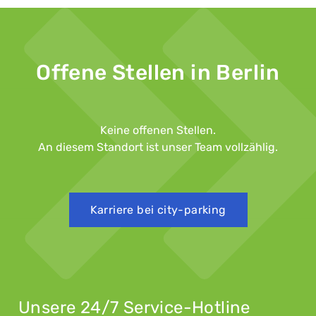
Offene Stellen in Berlin
Keine offenen Stellen.
An diesem Standort ist unser Team vollzählig.
Karriere bei city-parking
Unsere 24/7 Service-Hotline