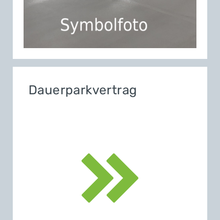
Dauerparkvertrag