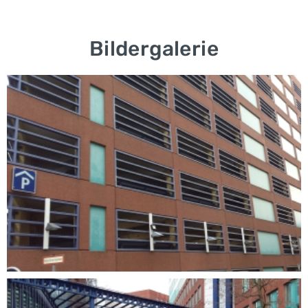
Bildergalerie