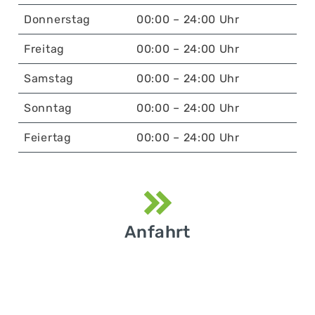
Donnerstag
00:00 – 24:00 Uhr
Freitag
00:00 – 24:00 Uhr
Samstag
00:00 – 24:00 Uhr
Sonntag
00:00 – 24:00 Uhr
Feiertag
00:00 – 24:00 Uhr
Anfahrt